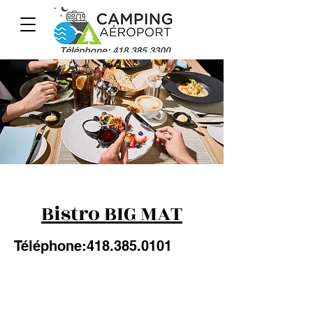
Bistro BIG MAT
Téléphone:
418.385.0101