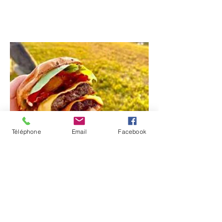
Téléphone
Email
Facebook