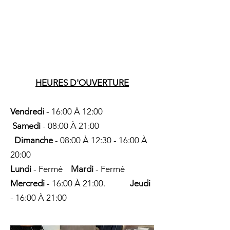
HEURES D'OUVERTURE
Vendredi
- 16:00 À 12:00
Samedi
- 08:00 À 21:00
Dimanche
- 08:00 À 12:30 - 16:00 À
20:00
Lundi
- Fermé
Mardi
- Fermé
Mercredi
- 16:00 À 21:00.
Jeudi
- 16:00 À 21:00