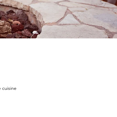
 cuisine