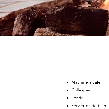
Machine à café
Grille-pain
Literie
Serviettes de bain