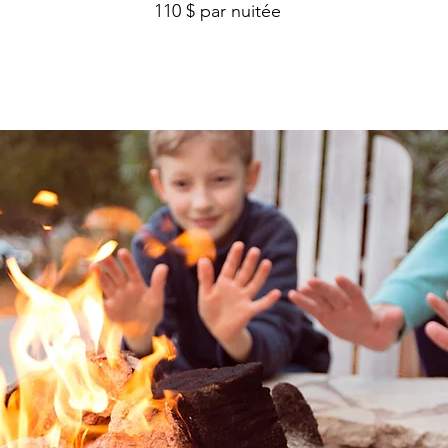
110 $ par nuitée