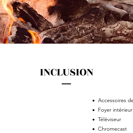
INCLUSION
Accessoires de
Foyer intérieur
Téléviseur
Chromecast