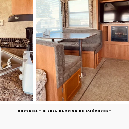
Copyright © 2024 Camping de L'aéroport