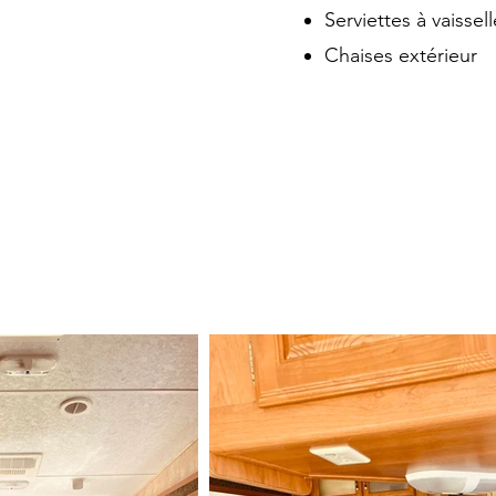
Serviettes à vaissell
Chaises extérieur